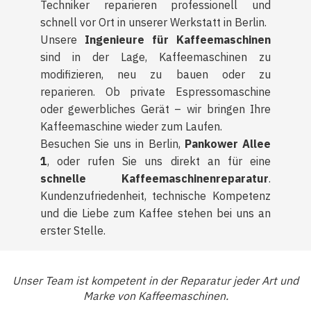
Techniker reparieren professionell und
schnell vor Ort in unserer Werkstatt in Berlin.
Unsere
Ingenieure für Kaffeemaschinen
sind in der Lage, Kaffeemaschinen zu
modifizieren, neu zu bauen oder zu
reparieren. Ob private Espressomaschine
oder gewerbliches Gerät – wir bringen Ihre
Kaffeemaschine wieder zum Laufen.
Besuchen Sie uns in Berlin,
Pankower Allee
1
, oder rufen Sie uns direkt an für eine
schnelle Kaffeemaschinenreparatur
.
Kundenzufriedenheit, technische Kompetenz
und die Liebe zum Kaffee stehen bei uns an
erster Stelle.
Unser Team ist kompetent in der Reparatur jeder Art und
Marke von Kaffeemaschinen.