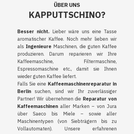
ÜBER UNS
KAPPUTTSCHINO?
Besser nicht.
Lieber wäre uns eine Tasse
aromatischer Kaffee. Noch mehr lieben wir
als
Ingenieure
Maschinen, die guten Kaffee
produzieren. Darum reparieren wir Ihre
Kaffeemaschine, Filtermaschine,
Espressomaschine etc., damit sie Ihnen
wieder guten Kaffee liefert.
Falls Sie eine
Kaffeemaschinenreparatur in
Berlin
suchen, sind wir Ihr zuverlässiger
Partner! Wir übernehmen die
Reparatur von
Kaffeemaschinen
aller Marken – von Jura
über Saeco bis Miele – sowie aller
Maschinentypen (von Siebträgern bis zu
Vollautomaten). Unsere erfahrenen