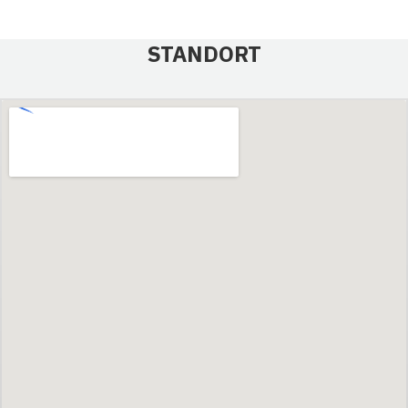
STANDORT