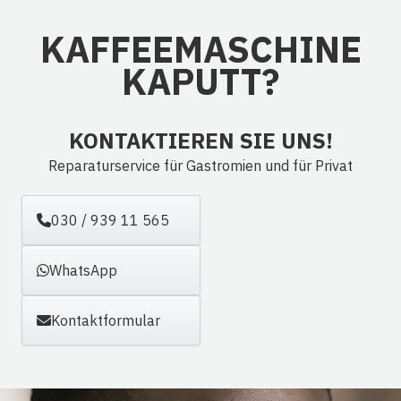
KAFFEE­MASCHINE
KAPUTT?
KONTAKTIEREN SIE UNS!
Reparaturservice für Gastromien und für Privat
030 / 939 11 565
WhatsApp
Kontaktformular